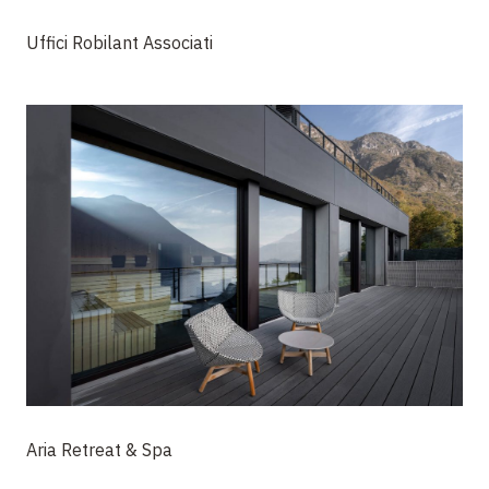
Uffici Robilant Associati
Aria Retreat & Spa